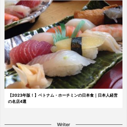
【2023年版！】ベトナム・ホーチミンの日本食｜日本人経営
の名店4選
Writer