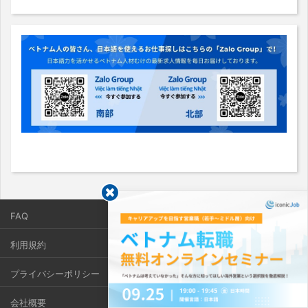
FAQ
利用規約
プライバシーポリシー
会社概要