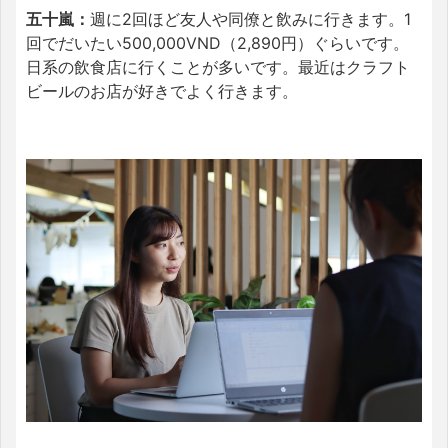
五十嵐：
週に2回ほど友人や同僚と飲みに行きます。1
回でだいたい500,000VND（2,890円）ぐらいです。
日系の飲食店に行くことが多いです。
最近はクラフト
ビールのお店が好きでよく行きます。