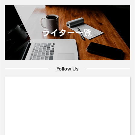
Follow Us