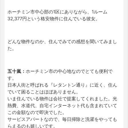
ホーチミン市中心部の1区にありながら、1ルーム
32,377円という格安物件に住んでいる彼女。
どんな物件なのか、住んでみての感想を聞いてみまし
た。
五十嵐：
ホーチミン市の中心地なのでとても便利で
す。
日本人街と呼ばれる『レタントン通り』に近く、住ん
でいて困ることはほぼありません。
いま住んでいる物件は会社で提案してくれました。光
熱費、水道代、自宅インターネット代も含まれていて
この金額なので即決でした。
サービスアパートなので、毎日掃除と洗濯をやっても
らえるのも嬉しいです。