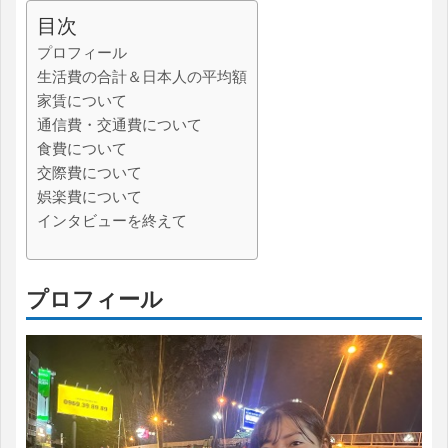
目次
プロフィール
生活費の合計＆日本人の平均額
家賃について
通信費・交通費について
食費について
交際費について
娯楽費について
インタビューを終えて
プロフィール