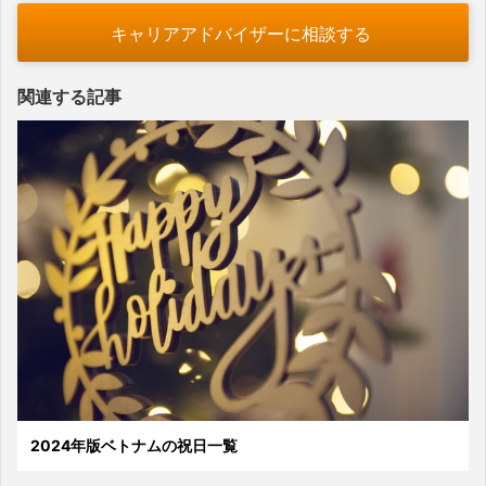
キャリアアドバイザーに相談する
関連する記事
2024年版ベトナムの祝日一覧