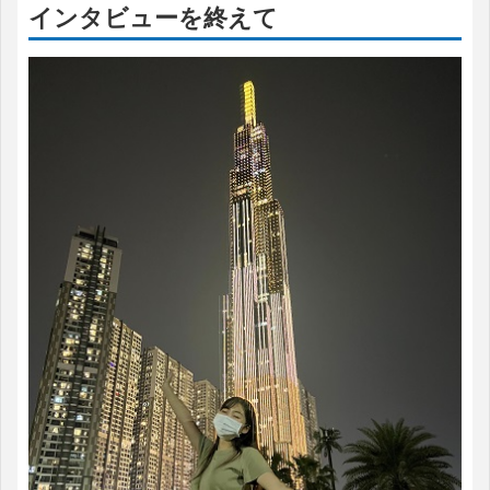
インタビューを終えて