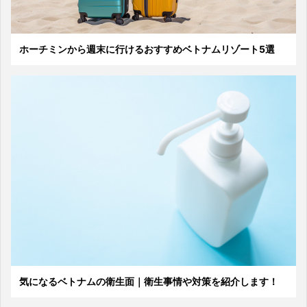
ホーチミンから週末に行けるおすすめベトナムリゾート5選
気になるベトナムの衛生面｜衛生事情や対策を紹介します！