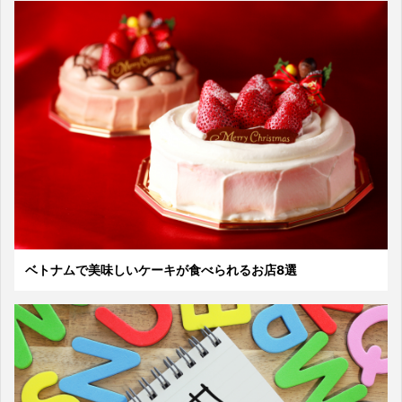
ベトナムで美味しいケーキが食べられるお店8選