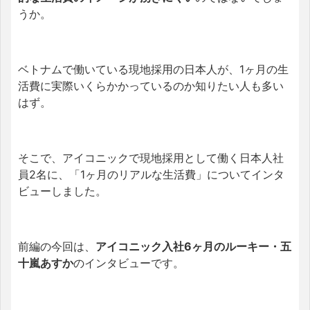
うか。
ベトナムで働いている現地採用の日本人が、1ヶ月の生
活費に実際いくらかかっているのか知りたい人も多い
はず。
そこで、アイコニックで現地採用として働く日本人社
員2名に、「1ヶ月のリアルな生活費」についてインタ
ビューしました。
前編の今回は、
アイコニック入社6ヶ月のルーキー・五
十嵐あすか
のインタビューです。