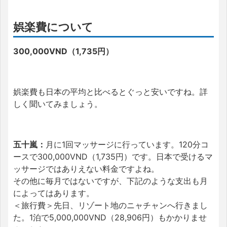
娯楽費について
300,000VND（1,735円）
娯楽費も日本の平均と比べるとぐっと安いですね。詳
しく聞いてみましょう。
五十嵐：
月に
1回マッサージに行っています。120分コ
ースで300,000VND（1,735円）です。日本で受けるマ
ッサージではありえない料金ですよね。
その他に毎月ではないですが、下記のような支出も月
によってはあります。
＜旅行費＞先日、リゾート地のニャチャンへ行きまし
た。1泊で5,000,000VND（28,906円）もかかりませ