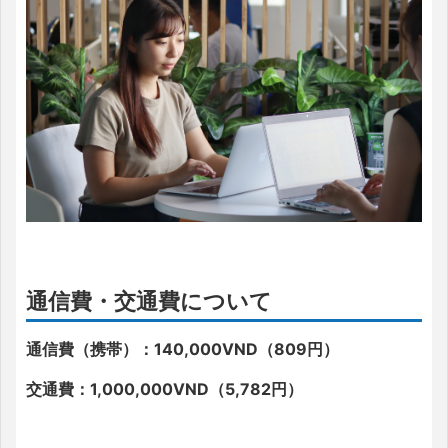
通信費・交通費について
通信費（携帯）：140,000VND（809円）
交通費：1,000,000VND（5,782円）