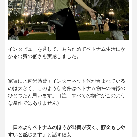
インタビューを通して、あらためてベトナム生活にか
かる出費の低さを実感しました。
家賃に水道光熱費＋インターネット代が含まれている
のは大きく、このような物件はベトナム物件の特徴の
ひとつだと思います。（注：すべての物件がこのよう
な条件ではありません）
「日本よりベトナムのほうが出費が安く、貯金もしや
すいと感じます
」
と話す彼女。