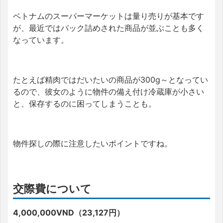
ベトナムのスーパーマーケットは量り売りが基本です
が、最近ではパック詰めされた商品が並ぶことも多く
なっています。
たとえば精肉ではだいたいの商品が300g～となってい
るので、彼女のように物件の備え付け冷蔵庫が小さい
と、保存するのに困ってしまうことも。
物件探しの際に注意したいポイントですね。
交際費について
4,000,000VND（23,127円）