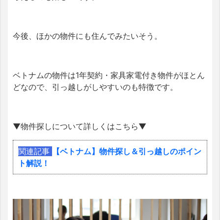
今後、ほかの物件にも住んでみたいそう。
ベトナムの物件は1年契約・家具家電付き物件がほとん
どなので、引っ越しがしやすいのも特徴です。
▼物件探しについて詳しくはこちら▼
関連記事
【ベトナム】物件探し＆引っ越しのポイン
ト解説！