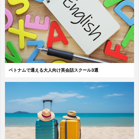
ベトナムで通える大人向け英会話スクール3選