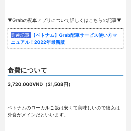
▼Grabの配車アプリについて詳しくはこちらの記事▼
関連記事
【ベトナム】Grab配車サービス使い方マ
ニュアル！2022年最新版
食費について
3,720,000VND（21,508円）
ベトナムのローカルご飯は安くて美味しいので彼女は
外食がメインだといいます。