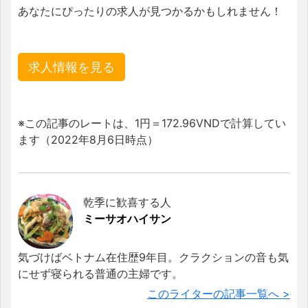
あなたにぴったりの求人が見つかるかもしれません！
求人情報を見る
※この記事のレートは、1円＝172.96VNDで計算してい
ます（2022年8月6日時点）
乾季に歓喜する人
ミーサオハイサン
気づけばベトナム在住歴9年目。クラクションの音も気
にせず寝られる普通の主婦です。
このライターの記事一覧へ >