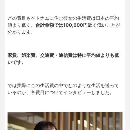
どの費目もベトナムに住む彼女の生活費は日本の平均
値より低く、
合計金額では100,000円近く低い
ことが
分かります。
家賃、娯楽費、交通費・通信費は特に平均値よりも低
いです。
では実際にこの生活費の中でどのような生活を送って
いるのか、各費目についてインタビューしました。