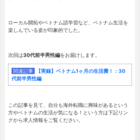
ローカル開拓やベトナム語学習など、ベトナム生活を
楽しんでいる姿が印象的でした。
次回は
30代前半男性編
をお届けします。
関連記事
【実録】ベトナム1ヶ月の生活費！：30
代前半男性編
この記事を見て、自分も海外転職に興味があるという
方やベトナムの生活が気になる！という方は下記リン
クから求人情報をご覧ください。