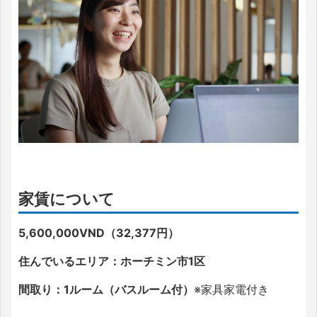
家賃について
5,600,000VND（32,377円）
住んでいるエリア：
ホーチミン市1区
間取り：
1ルーム（バスルーム付）
※家具家電付き