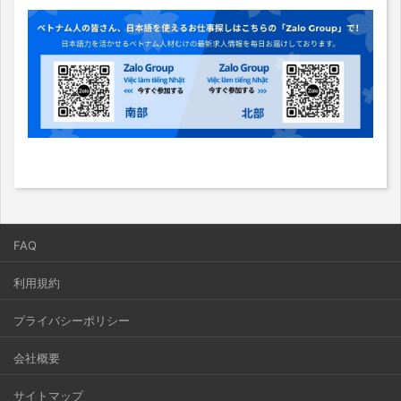
FAQ
利用規約
プライバシーポリシー
会社概要
サイトマップ