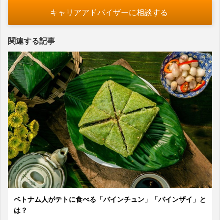
キャリアアドバイザーに相談する
関連する記事
ベトナム人がテトに食べる「バインチュン」「バインザイ」と
は？