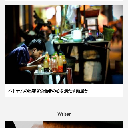
ベトナムの出稼ぎ労働者の心を満たす麺屋台
Writer