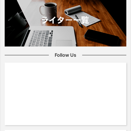
Follow Us