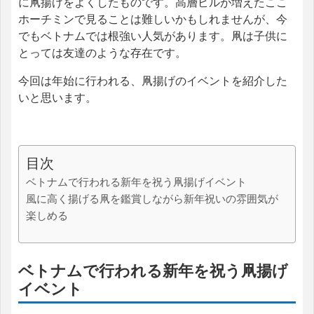
に凧揚げをよくしたものです。高層ビルが増えたここ
ホーチミンで見ることは難しいかもしれませんが、今
でもベトナムでは根強い人気があります。凧は子供に
とっては友達のような存在です。
今回は年始に行われる、凧揚げのイベントを紹介した
いと思います。
目次
ベトナムで行われる新年を祝う凧揚げイベント
風に高く揚げる凧を鑑賞しながら新年祝いの雰囲気が
楽しめる
ベトナムで行われる新年を祝う凧揚げ
イベント