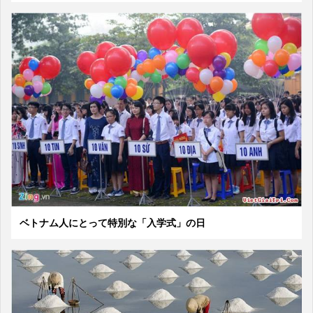
ベトナム人にとって特別な「入学式」の日