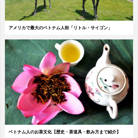
アメリカで最大のベトナム人街「リトル・サイゴン」
ベトナム人のお茶文化【歴史・茶道具・飲み方まで紹介】