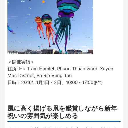
＜開催実績＞
住所: Ho Tram Hamlet, Phuoc Thuan ward, Xuyen
Moc District, Ba Ria Vung Tau
日時：2016年1月1日・2日、10:00～17:00まで
風に高く揚げる凧を鑑賞しながら新年
祝いの雰囲気が楽しめる