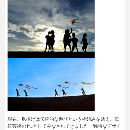
現在、凧揚げは伝統的な遊びという枠組みを越え、伝
統芸術の1つとしてみなされてきました。独特なデザイ