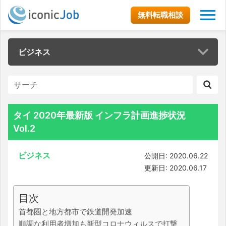
無料転職相談
ビジネス
タイ 2020年最新版 インフラ計画進捗状況
Vol.2
ビジネス
公開日: 2020.06.22
更新日: 2020.06.17
目次
首都圏と地方都市で鉄道開発加速
順調な利用者増加も新型コロナウィルスで打撃