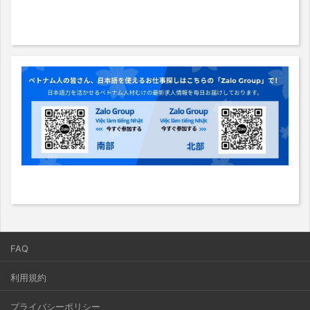
FAQ
利用規約
プライバシーポリシー