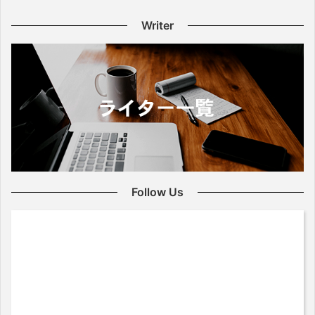
Writer
Follow Us