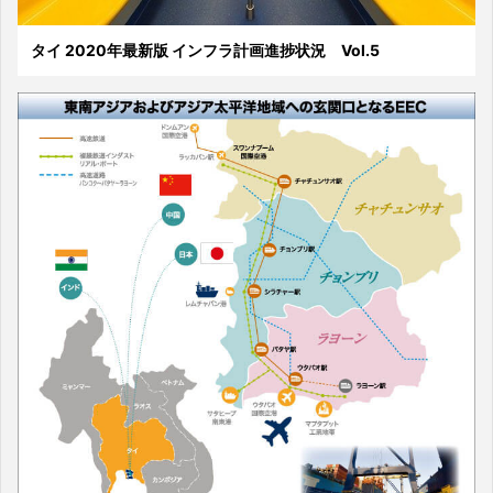
タイ 2020年最新版 インフラ計画進捗状況 Vol.5