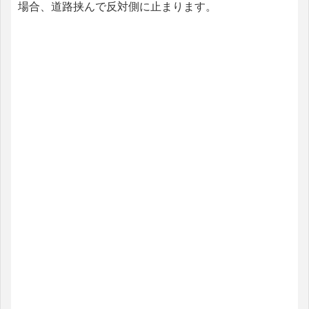
場合、道路挟んで反対側に止まります。