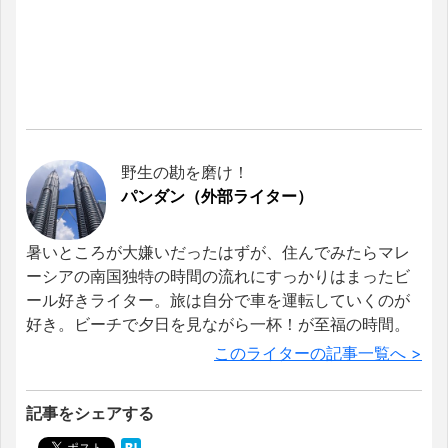
野生の勘を磨け！
パンダン（外部ライター）
暑いところが大嫌いだったはずが、住んでみたらマレ
ーシアの南国独特の時間の流れにすっかりはまったビ
ール好きライター。旅は自分で車を運転していくのが
好き。ビーチで夕日を見ながら一杯！が至福の時間。
このライターの記事一覧へ >
記事をシェアする