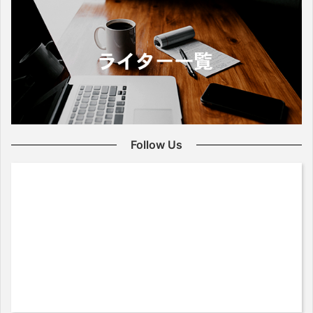
Follow Us