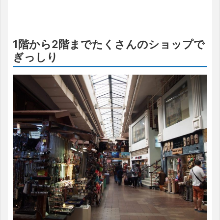
1階から2階までたくさんのショップで
ぎっしり