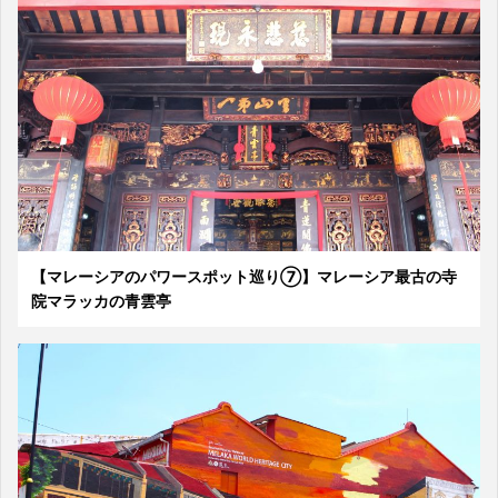
【マレーシアのパワースポット巡り⑦】マレーシア最古の寺
院マラッカの青雲亭