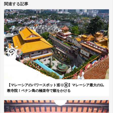
関連する記事
【マレーシアのパワースポット巡り⑧】マレーシア最大の仏
教寺院！ペナン島の極楽寺で願をかける