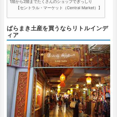
1階から2階までたくさんのショップでぎっしり
【セントラル・マーケット（Central Market）】
ばらまき土産を買うならリトルインデ
ィア