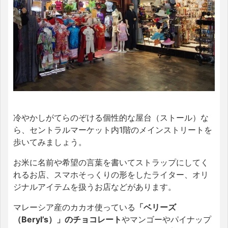
冷やかしがてらのぞける個性的な屋台（ストール）な
ら、セントラルマーケット内1階のメインストリートを
歩いてみましょう。
お米に名前や希望の言葉を書いてストラップにしてく
れるお店、スマホそっくりの形をしたライター、オリ
ジナルアイテムを扱うお店などがあります。
マレーシア産のカカオ使っている
「ベリーズ
（Beryl’s）」のチョコレート
やマンゴーやパイナップ