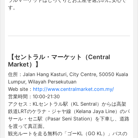
ラルマーケットはじっくりとお土産を選ぶのに安心で
す。
【セントラル・マーケット（Central
Market）】
住所：Jalan Hang Kasturi, City Centre, 50050 Kuala
Lumpur, Wilayah Persekutuan
Web site：
http://www.centralmarket.com.my/
営業時間：10:00-21:30
アクセス：KLセントラル駅（KL Sentral）からは高架
鉄道LRTのケラナ・ジャヤ線（Kelana Jaya Line）のパ
サール・セニ駅（Pasar Seni Station）を下車し、道路
を渡って真正面。
観光ルートを走る無料の「ゴーKL（GO KL）」バスの