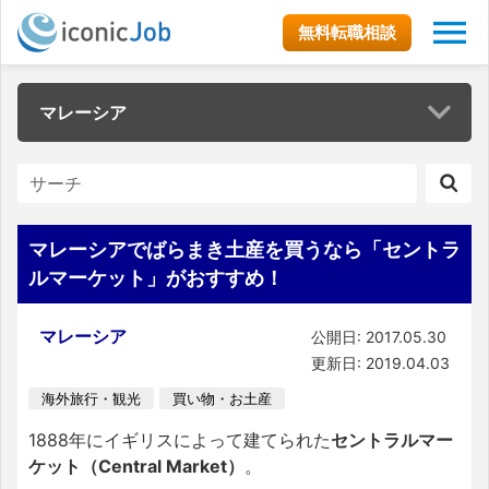
無料転職相談
マレーシア
マレーシアでばらまき土産を買うなら「セントラ
ルマーケット」がおすすめ！
マレーシア
公開日: 2017.05.30
更新日: 2019.04.03
海外旅行・観光
買い物・お土産
1888年にイギリスによって建てられた
セントラルマー
ケット（Central Market）
。