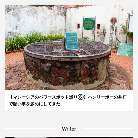
【マレーシアのパワースポット巡り⑥】ハンリーポーの井戸
で願い事を多めにしてきた
Writer