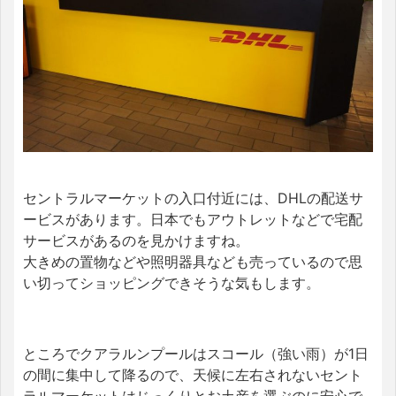
セントラルマーケットの入口付近には、DHLの配送サ
ービスがあります。日本でもアウトレットなどで宅配
サービスがあるのを見かけますね。
大きめの置物などや照明器具なども売っているので思
い切ってショッピングできそうな気もします。
ところでクアラルンプールはスコール（強い雨）が1日
の間に集中して降るので、天候に左右されないセント