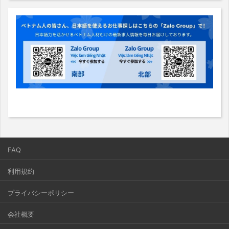
FAQ
利用規約
プライバシーポリシー
会社概要