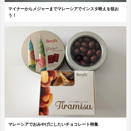
マイナーからメジャーまでマレーシアでインスタ映えを狙お
う！
マレーシアでおみやげにしたいチョコレート特集