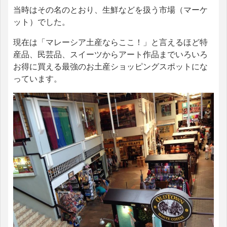
当時はその名のとおり、生鮮などを扱う市場（マーケ
ット）でした。
現在は「マレーシア土産ならここ！」と言えるほど特
産品、民芸品、スイーツからアート作品までいろいろ
お得に買える最強のお土産ショッピングスポットにな
っています。