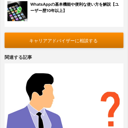
WhatsAppの基本機能や便利な使い方を解説【ユ
ーザー歴10年以上】
キャリアアドバイザーに相談する
関連する記事