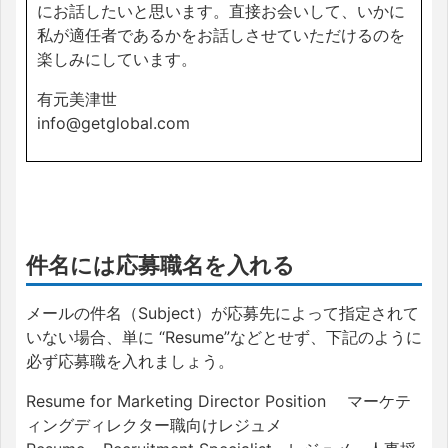
にお話したいと思います。直接お会いして、いかに
私が適任者であるかをお話しさせていただけるのを
楽しみにしています。
有元美津世
info@getglobal.com
件名には応募職名を入れる
メールの件名（Subject）が応募先によって指定されて
いない場合、単に “Resume”などとせず、下記のように
必ず応募職を入れましょう。
Resume for Marketing Director Position マーケテ
ィングディレクター職向けレジュメ