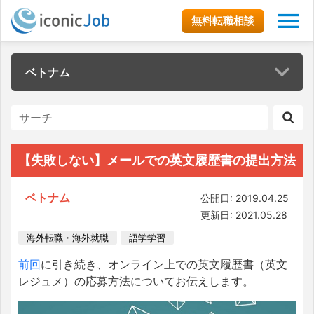
無料転職相談
ベトナム
【失敗しない】メールでの英文履歴書の提出方法
ベトナム
公開日: 2019.04.25
更新日: 2021.05.28
海外転職・海外就職
語学学習
前回
に引き続き、オンライン上での英文履歴書（英文
レジュメ）の応募方法についてお伝えします。