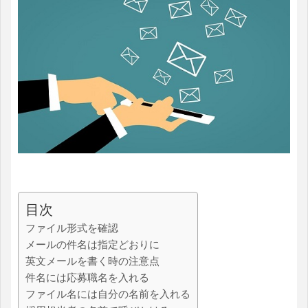
目次
ファイル形式を確認
メールの件名は指定どおりに
英文メールを書く時の注意点
件名には応募職名を入れる
ファイル名には自分の名前を入れる