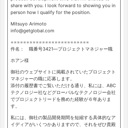
share with you. I look forward to showing you in
person how I qualify for the position.
Mitsuyo Arimoto
info@getglobal.com
=========================
件名： 職番号3421―プロジェクトマネジャー職
ホアン様
御社のウェブサイトに掲載されていたプロジェクト
マネジャーの職に応募します。
添付の履歴書でご覧いただける通り、私には、ABC
テクノロジー社などグローバルなテクノロジー会社
でプロジェクトリードを務めた経験が６年ありま
す。
私には、御社の製品開発期間を短縮する具体的なア
イディアがいくつかありますので、それをぜひ貴殿