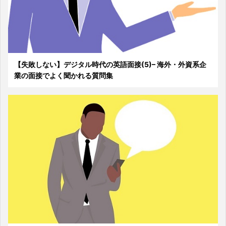
【失敗しない】デジタル時代の英語面接(5)– 海外・外資系企
業の面接でよく聞かれる質問集