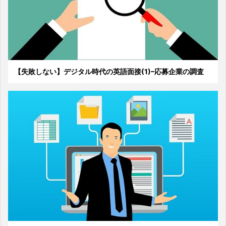
【失敗しない】デジタル時代の英語面接(1)–応募企業の調査