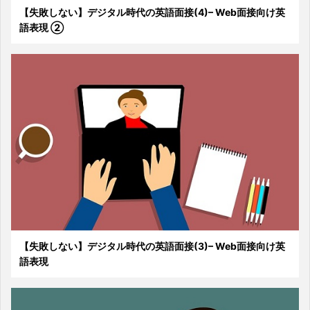
【失敗しない】デジタル時代の英語面接(4)– Web面接向け英
語表現 ②
【失敗しない】デジタル時代の英語面接(3)– Web面接向け英
語表現