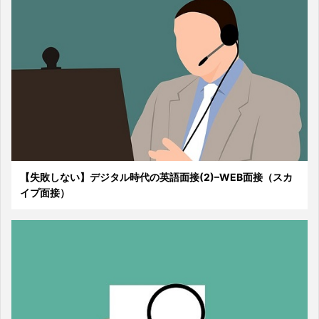
【失敗しない】デジタル時代の英語面接(2)–WEB面接（スカ
イプ面接）