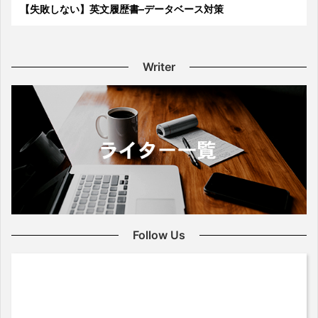
【失敗しない】英文履歴書–データベース対策
Writer
Follow Us