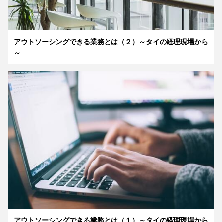
アウトソーシングできる業務とは（２）～タイの経理現場から
～
アウトソーシングできる業務とは（１）～タイの経理現場から