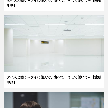
タイ人と働く～タイに住んで、食べて、そして働いて～【隔離
生活】
タイ人と働く～タイに住んで、食べて、そして働いて～【渡航
申請】