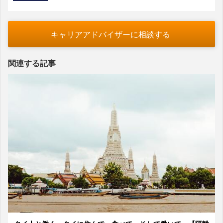
キャリアアドバイザーに相談する
関連する記事