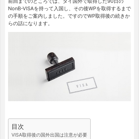
前回までのところでは、タイ国外で取得した90日の
NonB-VISAを持って入国し、その後WPを取得するまで
の手順をご案内しました。ですのでWP取得後の続きか
らの話になります。
目次
VISA取得後の国外出国は注意が必要