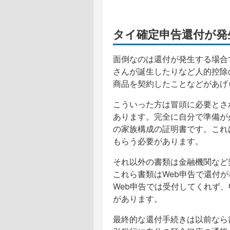
タイ確定申告還付が発
面倒なのは還付が発生する場合
さんが誕生したりなど人的控除
商品を契約したことなどがあげ
こういった方は冒頭に必要とさ
あります。完全に自分で準備が
の家族構成の証明書です。これ
もらう必要があります。
それ以外の書類は金融機関など
これら書類はWeb申告で還付
Web申告では受付してくれず
があります。
最終的な還付手続きは以前なら