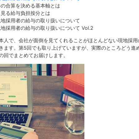
の合算を決める基本軸とは
見る給与負担按分とは
地採用者の給与の取り扱いについて
採用者の給与の取り扱いについて Vol.2
本人で、会社が面倒を見てくれることがほとんどない現地採用
きます。第5回でも取り上げていますが、実際のところどう進
の回でまとめてお届けします。